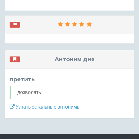
Антоним дня
претить
дозволять
Узнать остальные антонимы